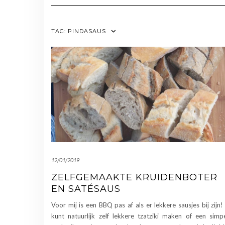
TAG:
PINDASAUS
12/01/2019
ZELFGEMAAKTE KRUIDENBOTER
EN SATÉSAUS
Voor mij is een BBQ pas af als er lekkere sausjes bij zijn!
kunt natuurlijk zelf lekkere tzatziki maken of een simp