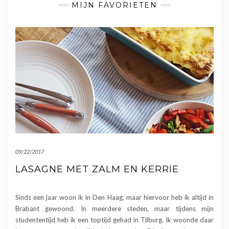
MIJN FAVORIETEN
09/22/2017
LASAGNE MET ZALM EN KERRIE
Sinds een jaar woon ik in Den Haag, maar hiervoor heb ik altijd in
Brabant gewoond. In meerdere steden, maar tijdens mijn
studententijd heb ik een toptijd gehad in Tilburg. Ik woonde daar