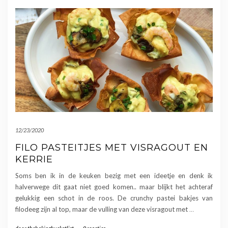
12/23/2020
FILO PASTEITJES MET VISRAGOUT EN
KERRIE
Soms ben ik in de keuken bezig met een ideetje en denk ik
halverwege dit gaat niet goed komen.. maar blijkt het achteraf
gelukkig een schot in de roos. De crunchy pastei bakjes van
filodeeg zijn al top, maar de vulling van deze visragout met
…