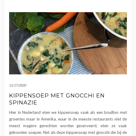
11/17/2020
KIPPENSOEP MET GNOCCHI EN
SPINAZIE
Hier in Nederland eten we kippensoep vaak als een bouillon met
groentes maar in Amerika, waar in de meeste restaurants niet de
meest magere gerechten worden geserveerd, eten ze vaak
gebonden soepen. Net als deze kippensoep met gnocchi die bij de