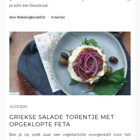
je echt een feestmaal.
door
thebakingbucketlist
-
0 reacties
12/22/2020
GRIEKSE SALADE TORENTJE MET
OPGEKLOPTE FETA
Ben je op zoek naar een vegetarische voorgerecht voor het