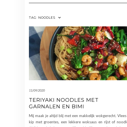
TAG:
NOODLES
11/09/2020
TERIYAKI NOODLES MET
GARNALEN EN BIMI
Mij maak je altijd blij met een makkelijk wokgerecht. Vlees
kip met groentes, een lekkere woksaus en rijst of noodl