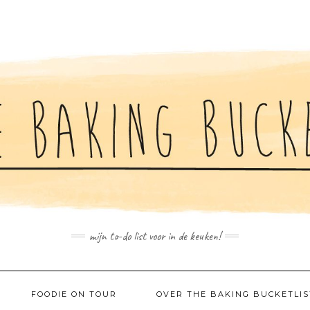
mijn to-do list voor in de keuken!
FOODIE ON TOUR
OVER THE BAKING BUCKETLIS