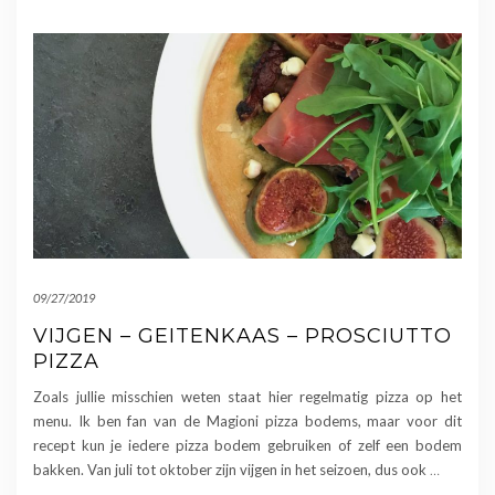
09/27/2019
VIJGEN – GEITENKAAS – PROSCIUTTO
PIZZA
Zoals jullie misschien weten staat hier regelmatig pizza op het
menu. Ik ben fan van de Magioni pizza bodems, maar voor dit
recept kun je iedere pizza bodem gebruiken of zelf een bodem
bakken. Van juli tot oktober zijn vijgen in het seizoen, dus ook
…